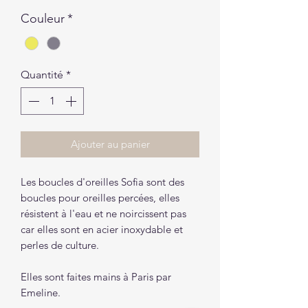
Couleur
*
Quantité
*
Ajouter au panier
Les boucles d'oreilles Sofia sont des
boucles pour oreilles percées, elles
résistent à l'eau et ne noircissent pas
car elles sont en acier inoxydable et
perles de culture.
Elles sont faites mains à Paris par
Emeline.