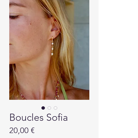
Boucles Sofia
Prix
20,00 €