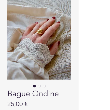
Bague Ondine
Prix
25,00 €