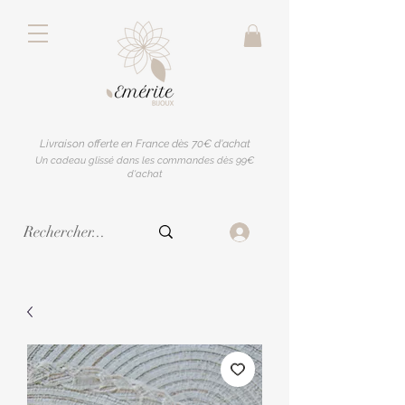
Livraison offerte en France dès 70€ d'achat
Un cadeau glissé dans les commandes dès 99€
d'achat