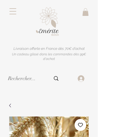
Livraison offerte en France dès 70€ d'achat
Un cadeau glissé dans les commandes dès 99€
d'achat