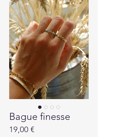
Bague finesse
Prix
19,00 €