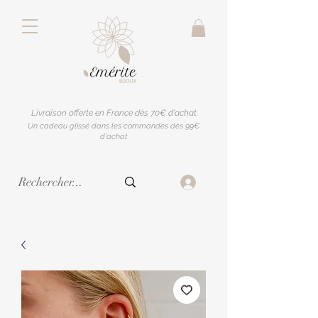
Livraison offerte en France dès 70€ d'achat
Un cadeau glissé dans les commandes dès 99€
d'achat