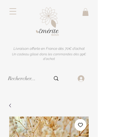
Livraison offerte en France dès 70€ d'achat
Un cadeau glissé dans les commandes dès 99€
d'achat