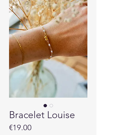
Bracelet Louise
Price
€19.00