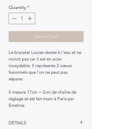
Quantity
*
Add to Cart
Le bracelet Louise résiste à l'eau et ne
noircit pas car il est en acier
inoxydable. Il représente 2 cœurs
fusionnels que l'on ne peut pas
séparer.
Il mesure 17cm + 2cm de chaîne de
réglage et est fait main à Paris par
Emeline.
DETAILS