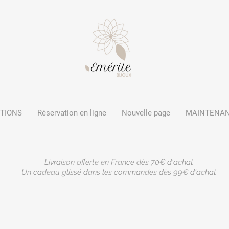
CTIONS
Réservation en ligne
Nouvelle page
MAINTENA
Livraison offerte en France dès 70€ d'achat
Un cadeau glissé dans les commandes dès 99€ d'achat