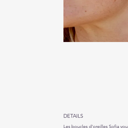
DETAILS
Les boucles d'oreilles Sofia vou