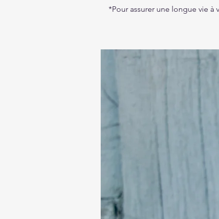
*Pour assurer une longue vie à 