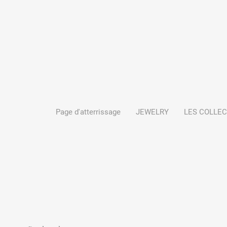
Page d'atterrissage
JEWELRY
LES COLLE