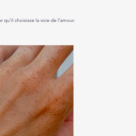
 qu’il choisisse la voie de l’amour.