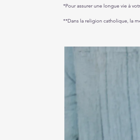
*Pour assurer une longue vie à vot
**Dans la religion catholique, la m