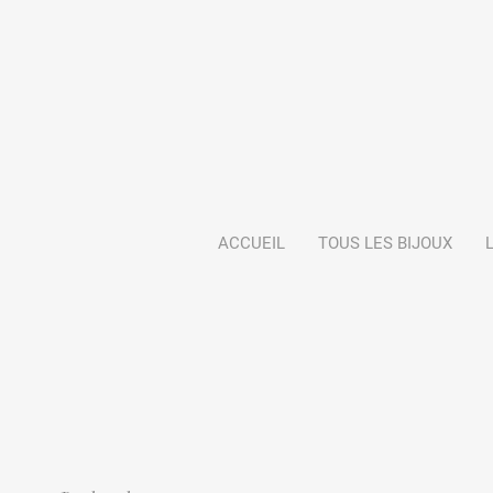
ACCUEIL
TOUS LES BIJOUX