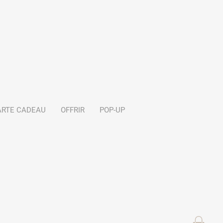
ARTE CADEAU
OFFRIR
POP-UP