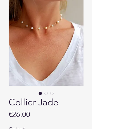
Collier Jade
Price
€26.00