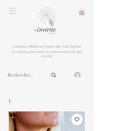
Livraison offerte en France dès 70€ d'achat
Un cadeau glissé dans les commandes dès 99€
d'achat