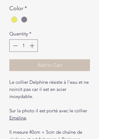
Color
*
Quantity
*
Add to Cart
Le collier Delphine résiste à l'eau et ne
noircit pas car il est en acier
inoxydable.
Sur la photo il est porté avec le collier
Emeline
.
Il mesure 40cm + 5cm de chaîne de