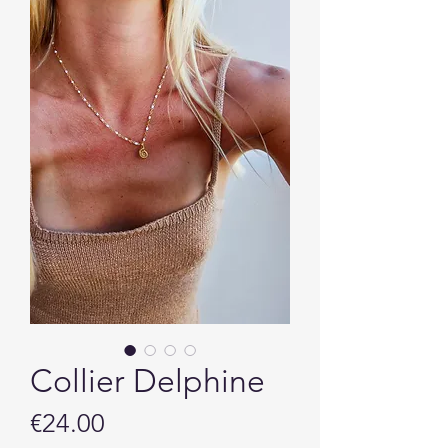
Collier Delphine
Price
€24.00