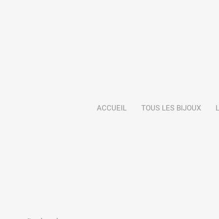
ACCUEIL
TOUS LES BIJOUX