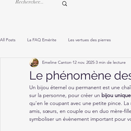
All Posts
La FAQ Emérite
Les vertues des pierres
Emeline Canton
12 nov. 2025
3 min de lecture
Le phénomène des 
Un bijou éternel ou permanent est une chaî
sur la personne, pour créer un 
bijou unique
qu'en le coupant avec une petite pince. La 
amis, sœurs, en couple ou en duo mère-fille
symboliser un évènement important pour v