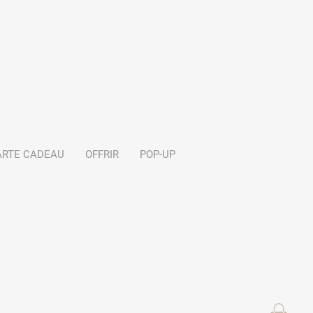
ARTE CADEAU
OFFRIR
POP-UP