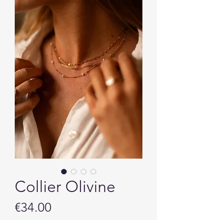
Collier Olivine
Price
€34.00