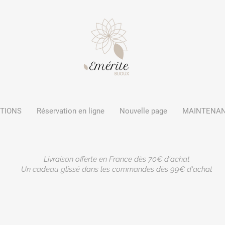
CTIONS
Réservation en ligne
Nouvelle page
MAINTENA
Livraison offerte en France dès 70€ d'achat
Un cadeau glissé dans les commandes dès 99€ d'achat