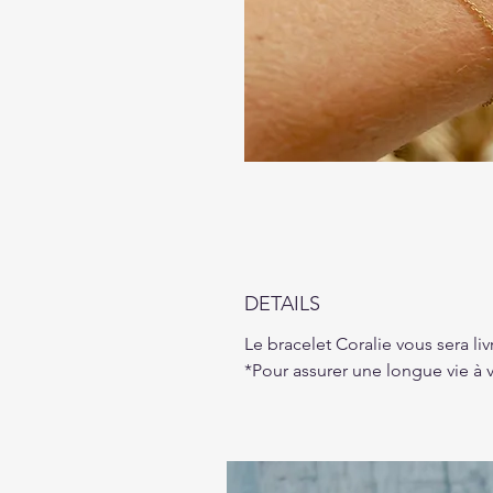
DETAILS
Le bracelet Coralie vous sera li
*Pour assurer une longue vie à v