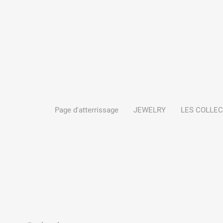
Page d'atterrissage
JEWELRY
LES COLLE