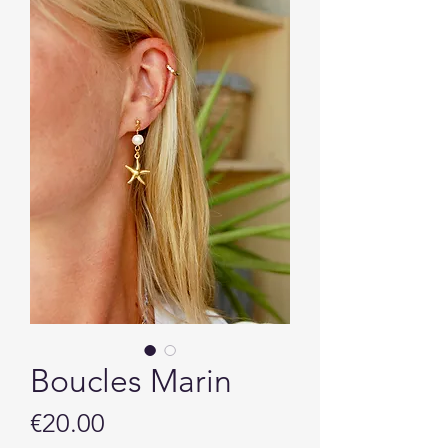
Boucles Marin
Price
€20.00