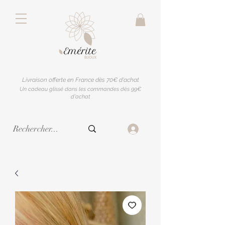
Livraison offerte en France dès 70€ d'achat
Un cadeau glissé dans les commandes dès 99€
d'achat