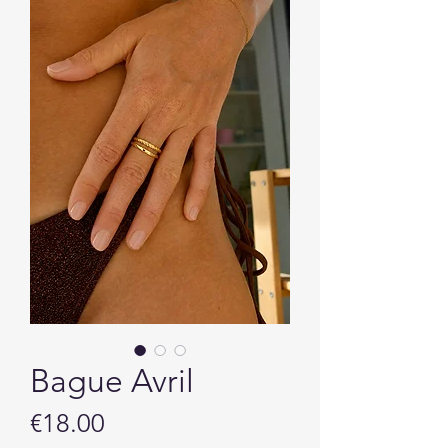
Bague Avril
Price
€18.00