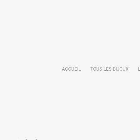
ACCUEIL
TOUS LES BIJOUX