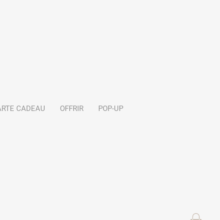
ARTE CADEAU
OFFRIR
POP-UP