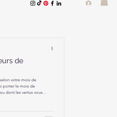
leurs de
r selon votre mois de
i porter le mois de
 ou dont les vertus vous